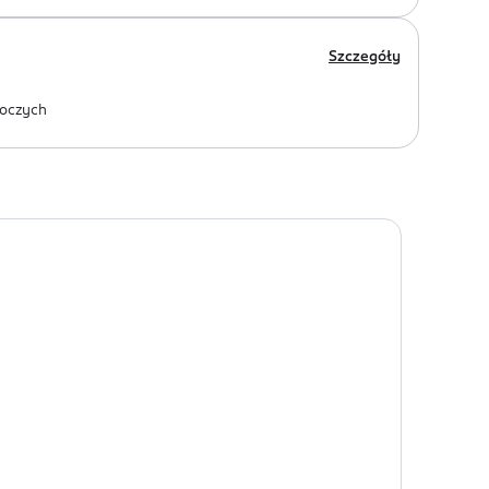
Szczegóły
oczych