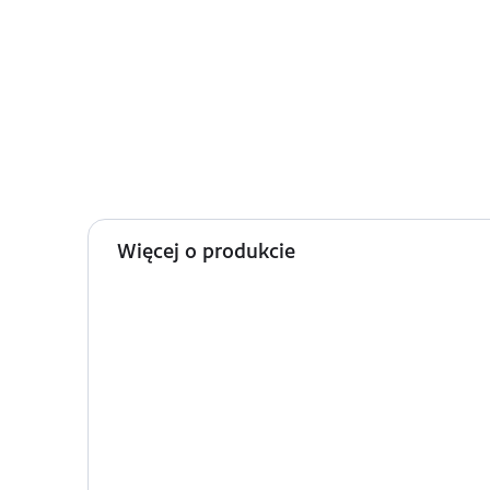
Więcej o produkcie