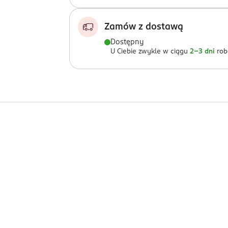
Zamów z dostawą
Dostępny
U Ciebie zwykle w ciągu
2-3 dni
rob