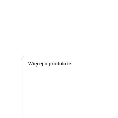
Więcej o produkcie