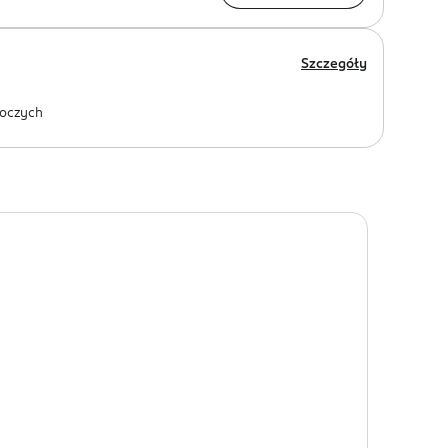
Szczegóły
oczych