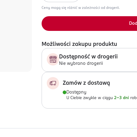
Ceny mogą się różnić w zależności od drogerii.
Dod
Możliwości zakupu produktu
Dostępność w drogerii
Nie wybrano drogerii
Zamów z dostawą
Dostępny
U Ciebie zwykle w ciągu
2-3 dni
rob