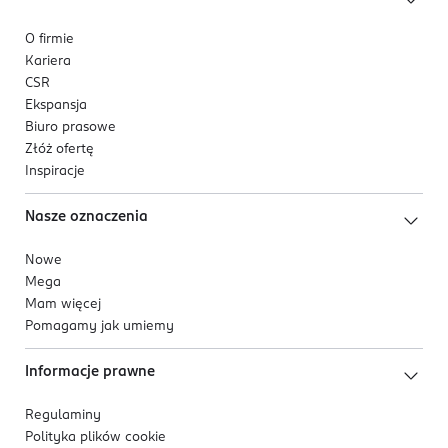
O firmie
Kariera
CSR
Ekspansja
Biuro prasowe
Złóż ofertę
Inspiracje
Nasze oznaczenia
Nowe
Mega
Mam więcej
Pomagamy jak umiemy
Informacje prawne
Regulaminy
Polityka plików
cookie