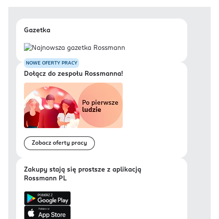
Gazetka
NOWE OFERTY PRACY
Dołącz do zespołu Rossmanna!
Zobacz oferty pracy
Zakupy stają się prostsze z aplikacją
Rossmann PL