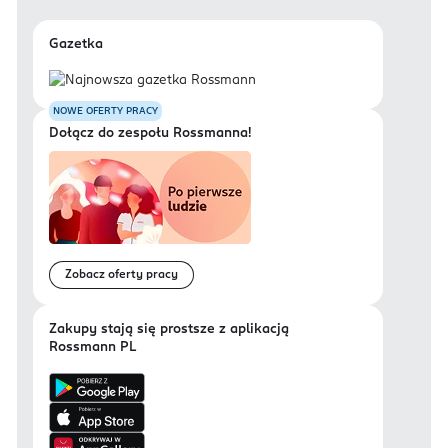
Gazetka
NOWE OFERTY PRACY
Dołącz do zespołu Rossmanna!
Zobacz oferty pracy
Zakupy stają się prostsze z aplikacją
Rossmann PL