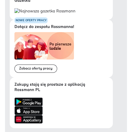
Gazetka
NOWE OFERTY PRACY
Dołącz do zespołu Rossmanna!
Zobacz oferty pracy
Zakupy stają się prostsze z aplikacją
Rossmann PL