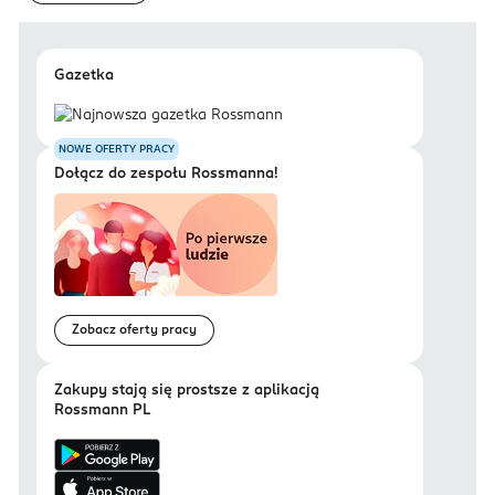
Gazetka
NOWE OFERTY PRACY
Dołącz do zespołu Rossmanna!
Zobacz oferty pracy
Zakupy stają się prostsze z aplikacją
Rossmann PL