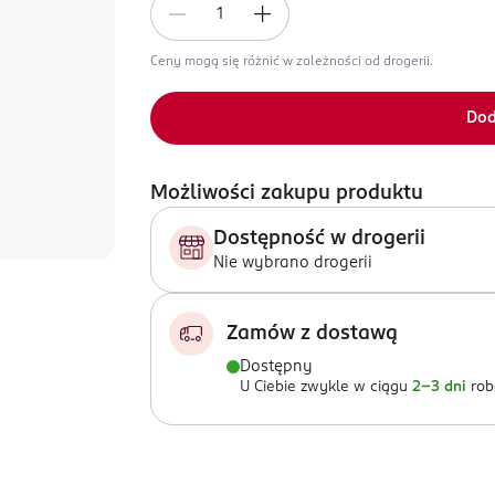
Ceny mogą się różnić w zależności od drogerii.
Dod
Możliwości zakupu produktu
Dostępność w drogerii
Nie wybrano drogerii
Zamów z dostawą
Dostępny
U Ciebie zwykle w ciągu
2-3 dni
rob