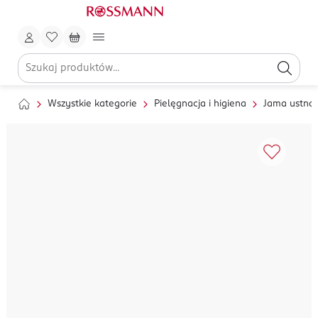
Wszystkie kategorie
Pielęgnacja i higiena
Jama ustna