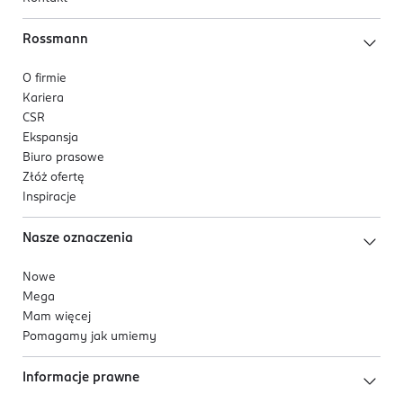
Rossmann
O firmie
Kariera
CSR
Ekspansja
Biuro prasowe
Złóż ofertę
Inspiracje
Nasze oznaczenia
Nowe
Mega
Mam więcej
Pomagamy jak umiemy
Informacje prawne