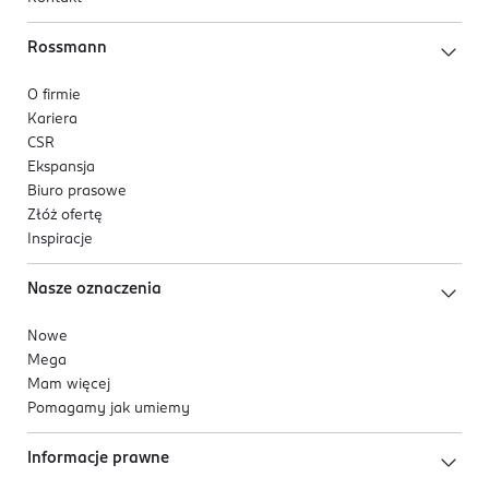
Rossmann
O firmie
Kariera
CSR
Ekspansja
Biuro prasowe
Złóż ofertę
Inspiracje
Nasze oznaczenia
Nowe
Mega
Mam więcej
Pomagamy jak umiemy
Informacje prawne