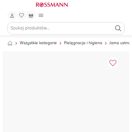
Wszystkie kategorie
Pielęgnacja i higiena
Jama ustna