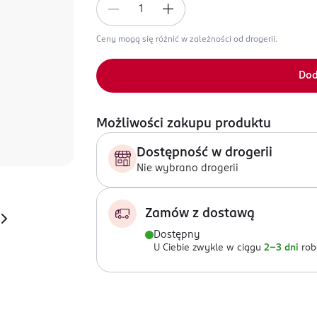
Ceny mogą się różnić w zależności od drogerii.
Dod
Możliwości zakupu produktu
Dostępność w drogerii
Nie wybrano drogerii
Zamów z dostawą
Dostępny
U Ciebie zwykle w ciągu
2-3 dni
rob