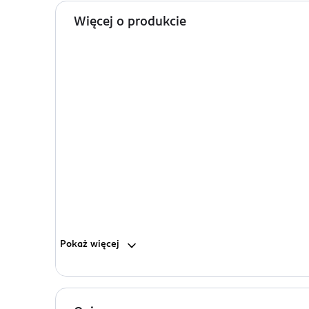
Więcej o produkcie
Pokaż
więcej