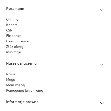
Rossmann
O firmie
Kariera
CSR
Ekspansja
Biuro prasowe
Złóż ofertę
Inspiracje
Nasze oznaczenia
Nowe
Mega
Mam więcej
Pomagamy jak umiemy
Informacje prawne