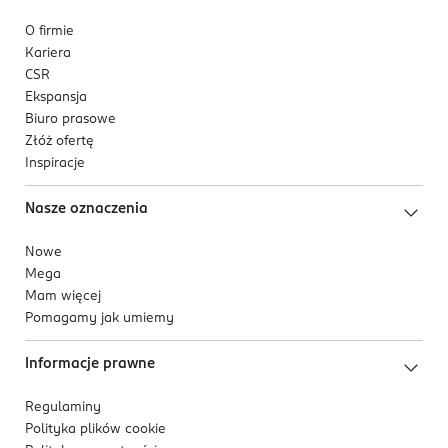
O firmie
Kariera
CSR
Ekspansja
Biuro prasowe
Złóż ofertę
Inspiracje
Nasze oznaczenia
Nowe
Mega
Mam więcej
Pomagamy jak umiemy
Informacje prawne
Regulaminy
Polityka plików
cookie