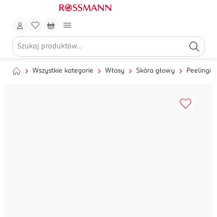
Wszystkie kategorie
Włosy
Skóra głowy
Peelingi 