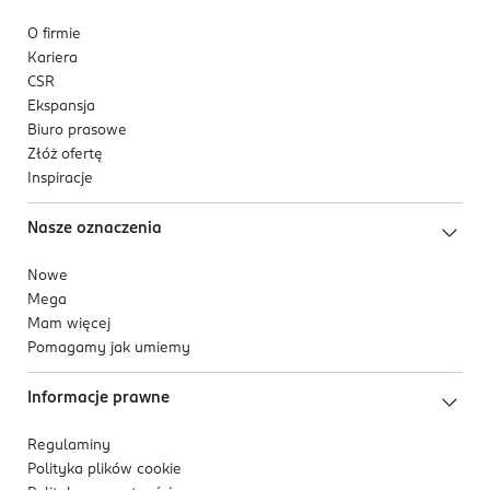
O firmie
Kariera
CSR
Ekspansja
Biuro prasowe
Złóż ofertę
Inspiracje
Nasze oznaczenia
Nowe
Mega
Mam więcej
Pomagamy jak umiemy
Informacje prawne
Regulaminy
Polityka plików
cookie