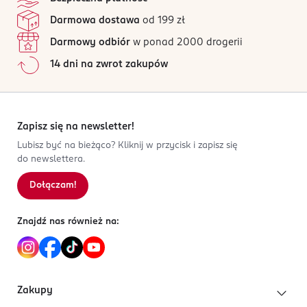
Darmowa dostawa
od 199 zł
Darmowy odbiór
w ponad 2000 drogerii
14 dni na zwrot zakupów
Zapisz się na newsletter!
Lubisz być na bieżąco? Kliknij w przycisk i zapisz się
do newslettera.
Dołączam!
Znajdź nas również na:
Zakupy