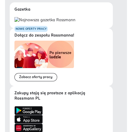
Gazetka
NOWE OFERTY PRACY
Dołącz do zespołu Rossmanna!
Zobacz oferty pracy
Zakupy stają się prostsze z aplikacją
Rossmann PL