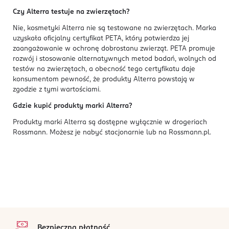
Czy Alterra testuje na zwierzętach?
Nie, kosmetyki Alterra nie są testowane na zwierzętach. Marka
uzyskała oficjalny certyfikat PETA, który potwierdza jej
zaangażowanie w ochronę dobrostanu zwierząt. PETA promuje
rozwój i stosowanie alternatywnych metod badań, wolnych od
testów na zwierzętach, a obecność tego certyfikatu daje
konsumentom pewność, że produkty Alterra powstają w
zgodzie z tymi wartościami.
Gdzie kupić produkty marki Alterra?
Produkty marki Alterra są dostępne wyłącznie w drogeriach
Rossmann. Możesz je nabyć stacjonarnie lub na Rossmann.pl.
stopka
Bezpieczna płatność