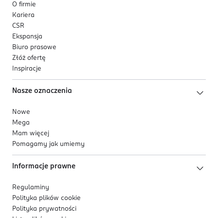
O firmie
Kariera
CSR
Ekspansja
Biuro prasowe
Złóż ofertę
Inspiracje
Nasze oznaczenia
Nowe
Mega
Mam więcej
Pomagamy jak umiemy
Informacje prawne
Regulaminy
Polityka plików
cookie
Polityka prywatności