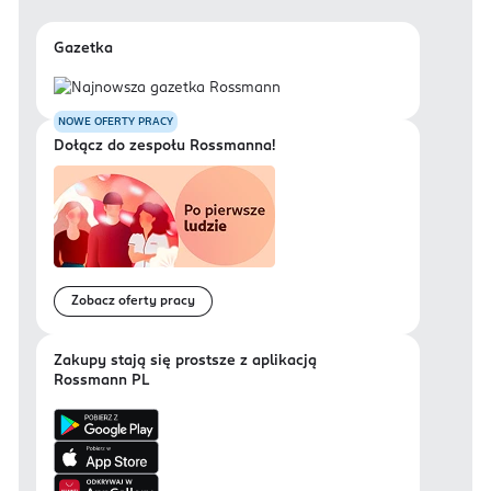
Gazetka
NOWE OFERTY PRACY
Dołącz do zespołu Rossmanna!
Zobacz oferty pracy
Zakupy stają się prostsze z aplikacją
Rossmann PL