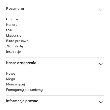
Rossmann
O firmie
Kariera
CSR
Ekspansja
Biuro prasowe
Złóż ofertę
Inspiracje
Nasze oznaczenia
Nowe
Mega
Mam więcej
Pomagamy jak umiemy
Informacje prawne