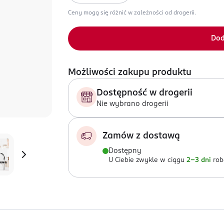
Ceny mogą się różnić w zależności od drogerii.
Dod
Możliwości zakupu produktu
Dostępność w drogerii
Nie wybrano drogerii
Zamów z dostawą
Dostępny
U Ciebie zwykle w ciągu
2-3 dni
rob