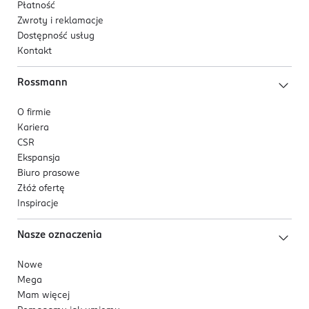
Płatność
Zwroty i reklamacje
Dostępność usług
Kontakt
Rossmann
O firmie
Kariera
CSR
Ekspansja
Biuro prasowe
Złóż ofertę
Inspiracje
Nasze oznaczenia
Nowe
Mega
Mam więcej