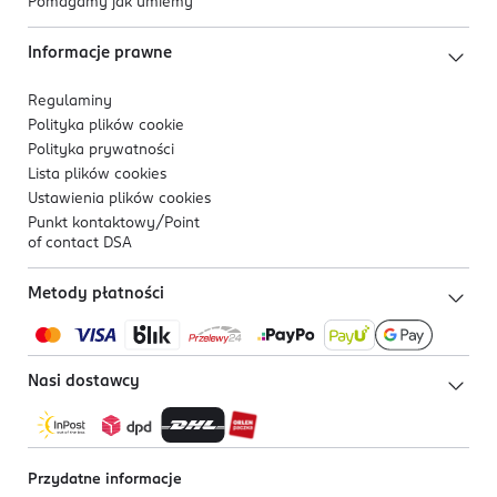
Pomagamy jak umiemy
Informacje prawne
Regulaminy
Polityka plików
cookie
Polityka prywatności
Lista plików
cookies
Ustawienia plików
cookies
Punkt kontaktowy/
Point
of contact DSA
Metody płatności
Nasi dostawcy
Przydatne informacje