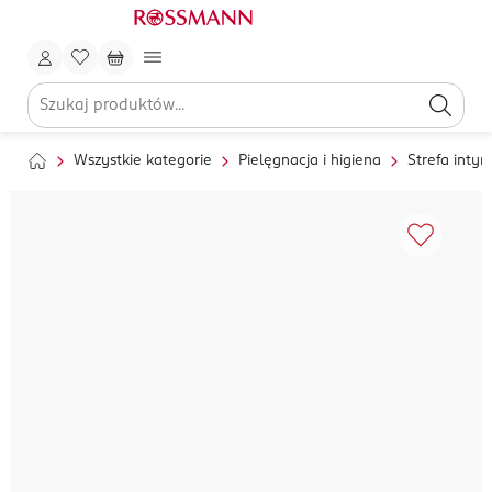
Wszystkie kategorie
Pielęgnacja i higiena
Strefa inty