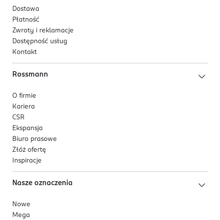
Dostawa
Płatność
Zwroty i reklamacje
Dostępność usług
Kontakt
Rossmann
O firmie
Kariera
CSR
Ekspansja
Biuro prasowe
Złóż ofertę
Inspiracje
Nasze oznaczenia
Nowe
Mega