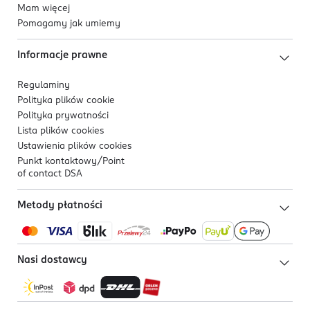
Mam więcej
Pomagamy jak umiemy
Informacje prawne
Regulaminy
Polityka plików
cookie
Polityka prywatności
Lista plików
cookies
Ustawienia plików
cookies
Punkt kontaktowy/
Point
of contact DSA
Metody płatności
Nasi dostawcy