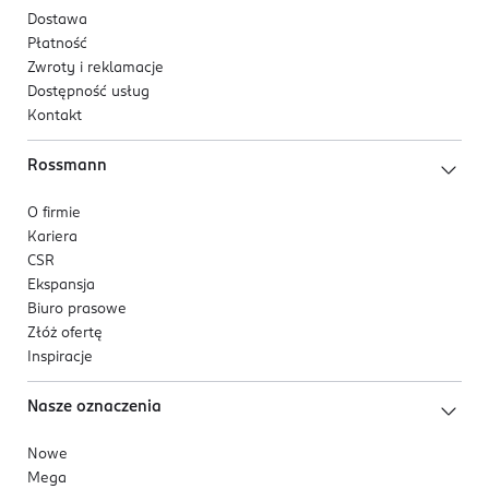
Dostawa
Płatność
Zwroty i reklamacje
Dostępność usług
Kontakt
Rossmann
O firmie
Kariera
CSR
Ekspansja
Biuro prasowe
Złóż ofertę
Inspiracje
Nasze oznaczenia
Nowe
Mega