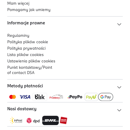
Mam więcej
Pomagamy jak umiemy
Informacje prawne
Regulaminy
Polityka plików
cookie
Polityka prywatności
Lista plików
cookies
Ustawienia plików
cookies
Punkt kontaktowy/
Point
of contact DSA
Metody płatności
Nasi dostawcy