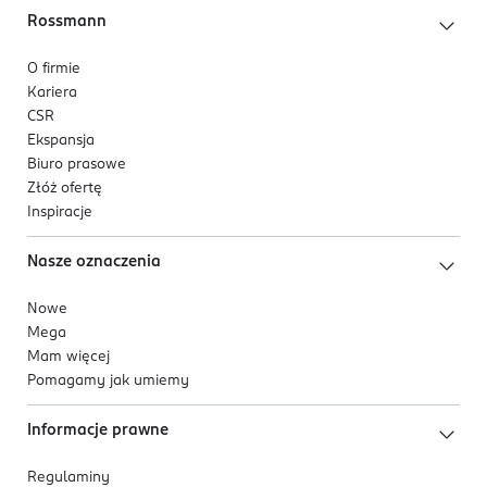
Rossmann
O firmie
Kariera
CSR
Ekspansja
Biuro prasowe
Złóż ofertę
Inspiracje
Nasze oznaczenia
Nowe
Mega
Mam więcej
Pomagamy jak umiemy
Informacje prawne
Regulaminy