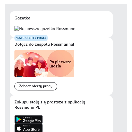
Gazetka
NOWE OFERTY PRACY
Dołącz do zespołu Rossmanna!
Zobacz oferty pracy
Zakupy stają się prostsze z aplikacją
Rossmann PL