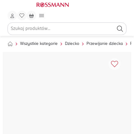
Wszystkie kategorie
Dziecko
Przewijanie dziecka
Pi