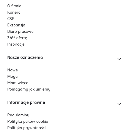
O firmie
Kariera
CSR
Ekspansja
Biuro prasowe
Złóż ofertę
Inspiracje
Nasze oznaczenia
Nowe
Mega
Mam więcej
Pomagamy jak umiemy
Informacje prawne
Regulaminy
Polityka plików
cookie
Polityka prywatności