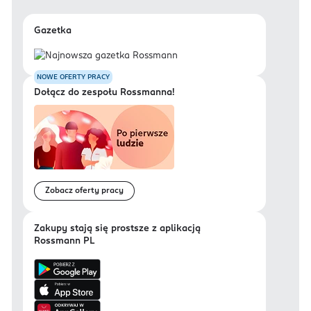
Gazetka
NOWE OFERTY PRACY
Dołącz do zespołu Rossmanna!
Zobacz oferty pracy
Zakupy stają się prostsze z aplikacją
Rossmann PL