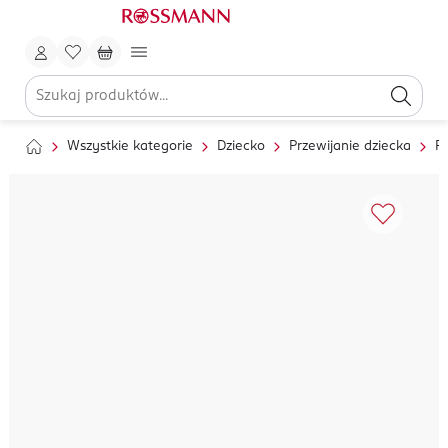
Wszystkie kategorie
Dziecko
Przewijanie dziecka
Pi