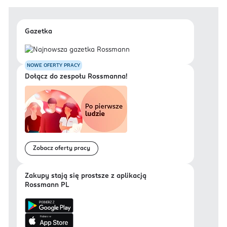
Gazetka
NOWE OFERTY PRACY
Dołącz do zespołu Rossmanna!
Zobacz oferty pracy
Zakupy stają się prostsze z aplikacją
Rossmann PL