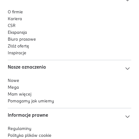
O firmie
Kariera
CSR
Ekspansja
Biuro prasowe
Złóż ofertę
Inspiracje
Nasze oznaczenia
Nowe
Mega
Mam więcej
Pomagamy jak umiemy
Informacje prawne
Regulaminy
Polityka plików
cookie