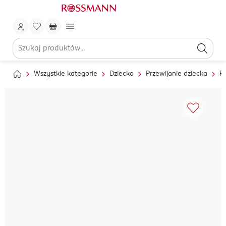
Wszystkie kategorie
Dziecko
Przewijanie dziecka
Pi