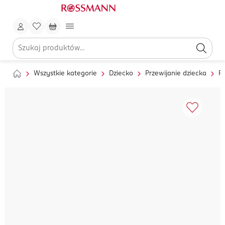
Wszystkie kategorie
Dziecko
Przewijanie dziecka
Pi