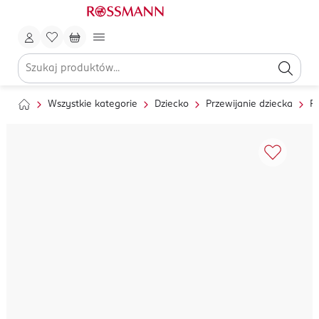
Wszystkie kategorie
Dziecko
Przewijanie dziecka
Pi