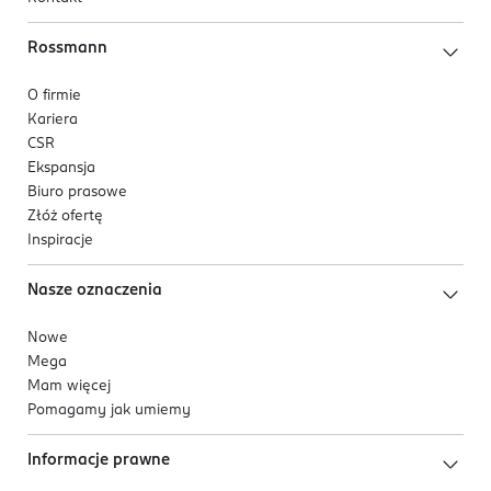
Rossmann
O firmie
Kariera
CSR
Ekspansja
Biuro prasowe
Złóż ofertę
Inspiracje
Nasze oznaczenia
Nowe
Mega
Mam więcej
Pomagamy jak umiemy
Informacje prawne