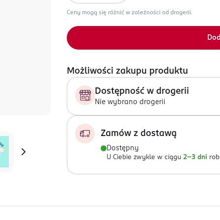
Ceny mogą się różnić w zależności od drogerii.
Dod
Możliwości zakupu produktu
Dostępność w drogerii
Nie wybrano drogerii
Zamów z dostawą
Dostępny
U Ciebie zwykle w ciągu
2-3 dni
rob