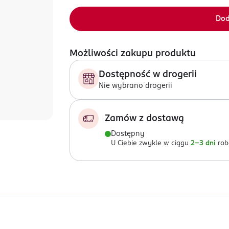
Dod
Możliwości zakupu produktu
Dostępność w drogerii
Nie wybrano drogerii
Zamów z dostawą
Dostępny
U Ciebie zwykle w ciągu
2-3 dni
rob