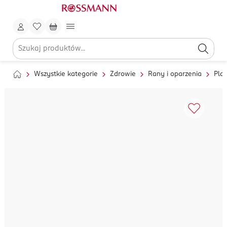
Wszystkie kategorie
Zdrowie
Rany i oparzenia
Plas