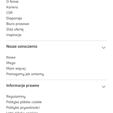
O firmie
Kariera
CSR
Ekspansja
Biuro prasowe
Złóż ofertę
Inspiracje
Nasze oznaczenia
Nowe
Mega
Mam więcej
Pomagamy jak umiemy
Informacje prawne
Regulaminy
Polityka plików
cookie
Polityka prywatności