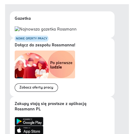
Gazetka
NOWE OFERTY PRACY
Dołącz do zespołu Rossmanna!
Zobacz oferty pracy
Zakupy stają się prostsze z aplikacją
Rossmann PL