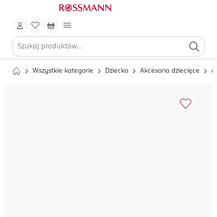
Wszystkie kategorie
Dziecko
Akcesoria dziecięce
A