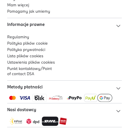
Mam więcej
Pomagamy jak umiemy
Informacje prawne
Regulaminy
Polityka plików
cookie
Polityka prywatności
Lista plików
cookies
Ustawienia plików
cookies
Punkt kontaktowy/
Point
of contact DSA
Metody płatności
Nasi dostawcy