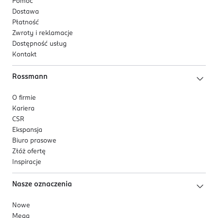
Pomoc
Dostawa
Płatność
Zwroty i reklamacje
Dostępność usług
Kontakt
Rossmann
O firmie
Kariera
CSR
Ekspansja
Biuro prasowe
Złóż ofertę
Inspiracje
Nasze oznaczenia
Nowe
Mega