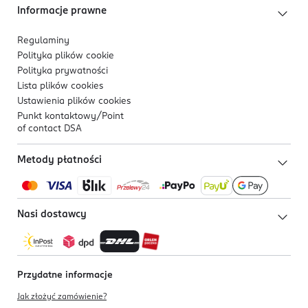
Informacje prawne
Regulaminy
Polityka plików
cookie
Polityka prywatności
Lista plików
cookies
Ustawienia plików
cookies
Punkt kontaktowy/
Point
of contact DSA
Metody płatności
Nasi dostawcy
Przydatne informacje
Jak złożyć zamówienie?