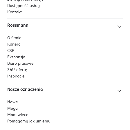
Dostępność usług
Kontakt
Rossmann
O firmie
Kariera
CSR
Ekspansja
Biuro prasowe
Złóż ofertę
Inspiracje
Nasze oznaczenia
Nowe
Mega
Mam więcej
Pomagamy jak umiemy