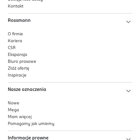
Kontakt
Rossmann
O firmie
Kariera
CSR
Ekspansja
Biuro prasowe
Złóż ofertę
Inspiracje
Nasze oznaczenia
Nowe
Mega
Mam więcej
Pomagamy jak umiemy
Informacje prawne