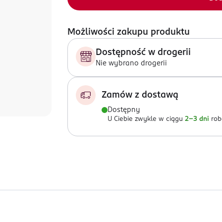
Możliwości zakupu produktu
Dostępność w drogerii
Nie wybrano drogerii
Zamów z dostawą
Dostępny
U Ciebie zwykle w ciągu
2-3 dni
rob