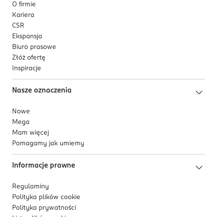
O firmie
Kariera
CSR
Ekspansja
Biuro prasowe
Złóż ofertę
Inspiracje
Nasze oznaczenia
Nowe
Mega
Mam więcej
Pomagamy jak umiemy
Informacje prawne
Regulaminy
Polityka plików
cookie
Polityka prywatności