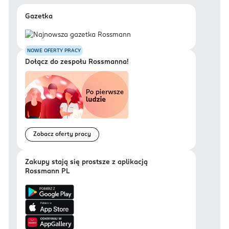
Gazetka
NOWE OFERTY PRACY
Dołącz do zespołu Rossmanna!
Zobacz oferty pracy
Zakupy stają się prostsze z aplikacją
Rossmann PL