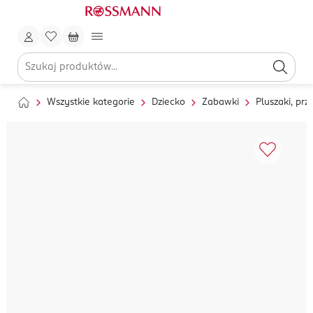
Wszystkie kategorie
Dziecko
Zabawki
Pluszaki, prz