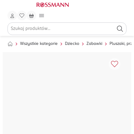
Wszystkie kategorie
Dziecko
Zabawki
Pluszaki, prz