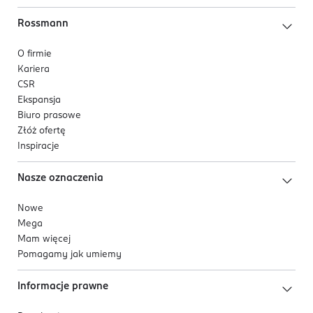
Rossmann
O firmie
Kariera
CSR
Ekspansja
Biuro prasowe
Złóż ofertę
Inspiracje
Nasze oznaczenia
Nowe
Mega
Mam więcej
Pomagamy jak umiemy
Informacje prawne