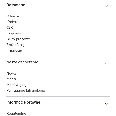
Rossmann
O firmie
Kariera
CSR
Ekspansja
Biuro prasowe
Złóż ofertę
Inspiracje
Nasze oznaczenia
Nowe
Mega
Mam więcej
Pomagamy jak umiemy
Informacje prawne
Regulaminy