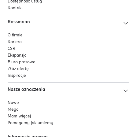
Dostępność usług
Kontakt
Rossmann
O firmie
Kariera
CSR
Ekspansja
Biuro prasowe
Złóż ofertę
Inspiracje
Nasze oznaczenia
Nowe
Mega
Mam więcej
Pomagamy jak umiemy