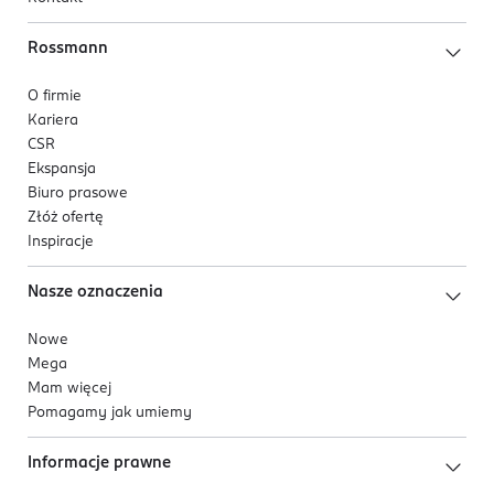
Rossmann
O firmie
Kariera
CSR
Ekspansja
Biuro prasowe
Złóż ofertę
Inspiracje
Nasze oznaczenia
Nowe
Mega
Mam więcej
Pomagamy jak umiemy
Informacje prawne