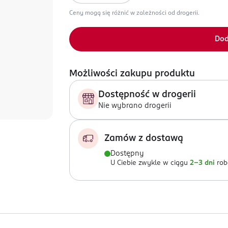
Ceny mogą się różnić w zależności od drogerii.
Dod
Możliwości zakupu produktu
Dostępność w drogerii
Nie wybrano drogerii
Zamów z dostawą
Dostępny
U Ciebie zwykle w ciągu
2-3 dni
rob