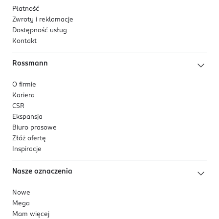
Płatność
Zwroty i reklamacje
Dostępność usług
Kontakt
Rossmann
O firmie
Kariera
CSR
Ekspansja
Biuro prasowe
Złóż ofertę
Inspiracje
Nasze oznaczenia
Nowe
Mega
Mam więcej