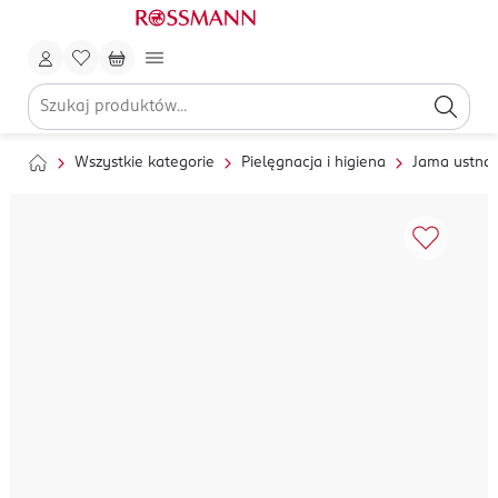
Wszystkie kategorie
Pielęgnacja i higiena
Jama ustna