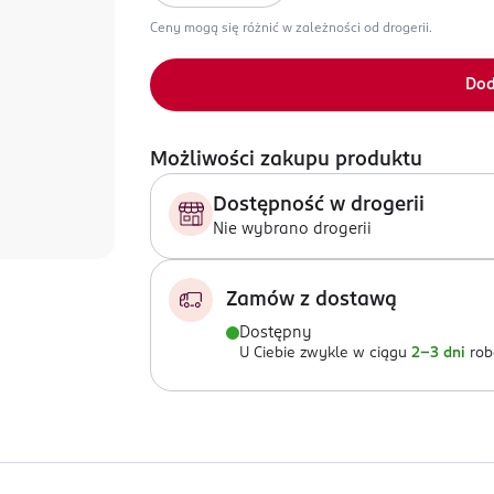
Ceny mogą się różnić w zależności od drogerii.
Dod
Możliwości zakupu produktu
Dostępność w drogerii
Nie wybrano drogerii
Zamów z dostawą
Dostępny
U Ciebie zwykle w ciągu
2-3 dni
rob