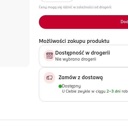
Ceny mogą się różnić w zależności od drogerii.
Dod
Możliwości zakupu produktu
Dostępność w drogerii
Nie wybrano drogerii
Zamów z dostawą
Dostępny
U Ciebie zwykle w ciągu
2-3 dni
rob