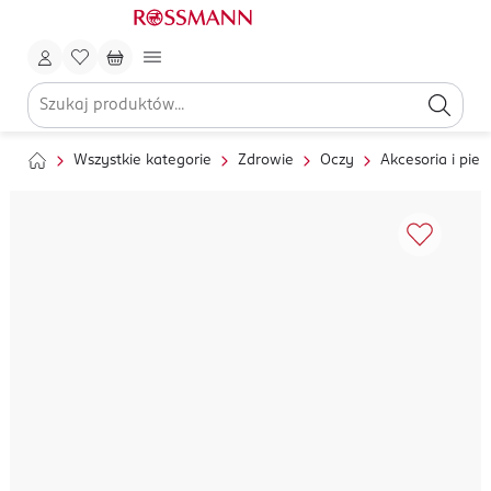
Wszystkie kategorie
Zdrowie
Oczy
Akcesoria i pie