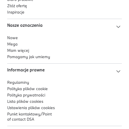
Złóż ofertę
Inspiracje
Nasze oznaczenia
Nowe
Mega
Mam więcej
Pomagamy jak umiemy
Informacje prawne
Regulaminy
Polityka plików
cookie
Polityka prywatności
Lista plików
cookies
Ustawienia plików
cookies
Punkt kontaktowy/
Point
of contact DSA