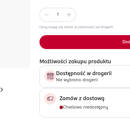
Ceny mogą się różnić w zależności od drogerii.
Dod
Możliwości zakupu produktu
Dostępność w drogerii
Nie wybrano drogerii
Zamów z dostawą
Chwilowo niedostępny