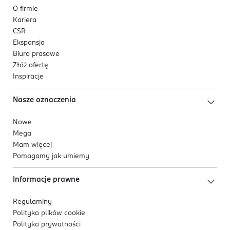
O firmie
Kariera
CSR
Ekspansja
Biuro prasowe
Złóż ofertę
Inspiracje
Nasze oznaczenia
Nowe
Mega
Mam więcej
Pomagamy jak umiemy
Informacje prawne
Regulaminy
Polityka plików
cookie
Polityka prywatności