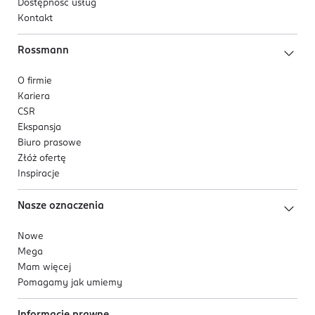
Dostępność usług
Kontakt
Rossmann
O firmie
Kariera
CSR
Ekspansja
Biuro prasowe
Złóż ofertę
Inspiracje
Nasze oznaczenia
Nowe
Mega
Mam więcej
Pomagamy jak umiemy