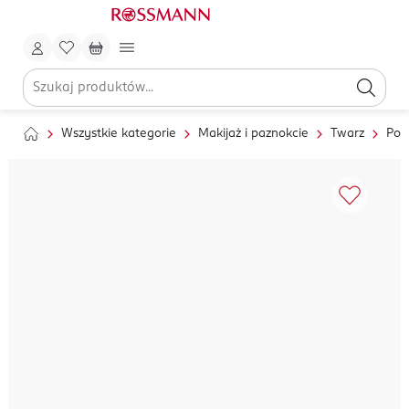
Wszystkie kategorie
Makijaż i paznokcie
Twarz
Pod