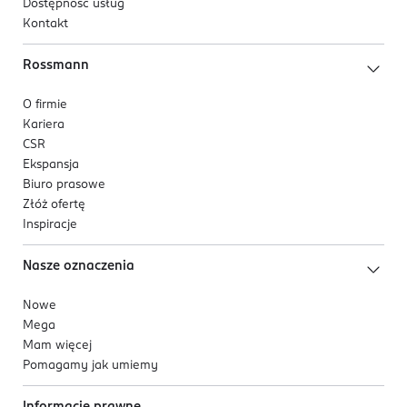
Dostępność usług
Kontakt
Rossmann
O firmie
Kariera
CSR
Ekspansja
Biuro prasowe
Złóż ofertę
Inspiracje
Nasze oznaczenia
Nowe
Mega
Mam więcej
Pomagamy jak umiemy