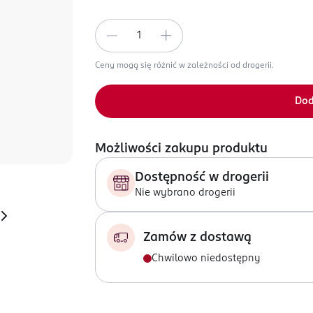
Ceny mogą się różnić w zależności od drogerii.
Dod
Możliwości zakupu produktu
Dostępność w drogerii
Nie wybrano drogerii
Zamów z dostawą
Chwilowo niedostępny